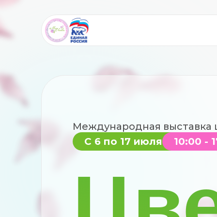
Международная выставка 
С 6 по 17 июля
10:00 - 
Цв