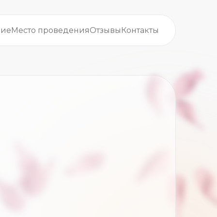
ние
Место проведения
Отзывы
Контакты